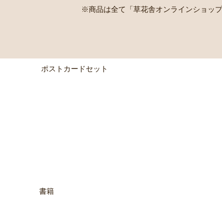
※商品は全て「草花舎オンラインショッ
ポストカードセット
書籍