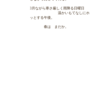
3月ながら寒さ厳しく雨降る日曜日
温かいもてなしにホ
ッとする午後。
春は まだか。